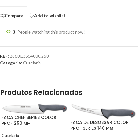
Compare
Add to wishlist
3
People watching this product now!
REF:
28600.3554000.250
Categoria:
Cutelaria
Produtos Relacionados
FACA CHEF SERIES COLOR
FACA DE DESOSSAR COLOR
PROF 250 MM
PROF SERIES 140 MM
Cutelaria