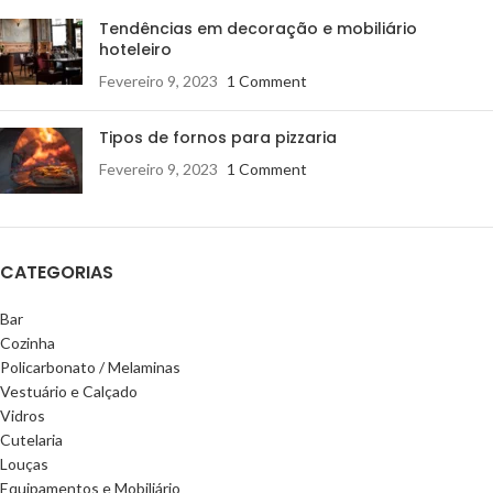
Tendências em decoração e mobiliário
hoteleiro
Fevereiro 9, 2023
1 Comment
Tipos de fornos para pizzaria
Fevereiro 9, 2023
1 Comment
CATEGORIAS
Bar
Cozinha
Policarbonato / Melaminas
Vestuário e Calçado
Vidros
Cutelaria
Louças
Equipamentos e Mobiliário