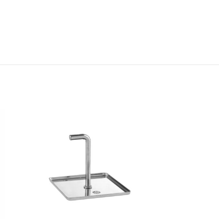
TERRINA INOX 3