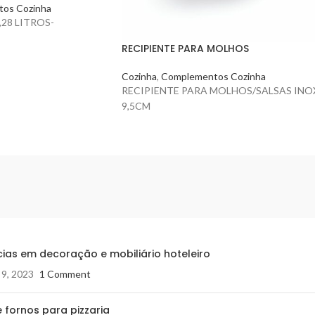
os Cozinha
,28 LITROS-
RECIPIENTE PARA MOLHOS
Cozinha
,
Complementos Cozinha
RECIPIENTE PARA MOLHOS/SALSAS INO
9,5CM
ias em decoração e mobiliário hoteleiro
 9, 2023
1 Comment
 fornos para pizzaria