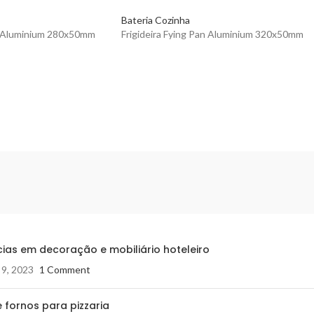
Bateria Cozinha
an Aluminium 280x50mm
Frigideira Fying Pan Aluminium 320x50mm
ias em decoração e mobiliário hoteleiro
 9, 2023
1 Comment
 fornos para pizzaria