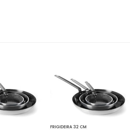
FRIGIDEIRA 32 CM