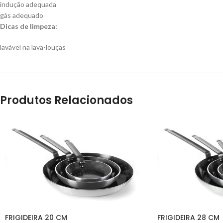
indução adequada
gás adequado
Dicas de limpeza:
lavável na lava-louças
Produtos Relacionados
FRIGIDEIRA 20 CM
FRIGIDEIRA 28 CM