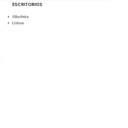
ESCRITORIOS
Albufeira
Lisboa