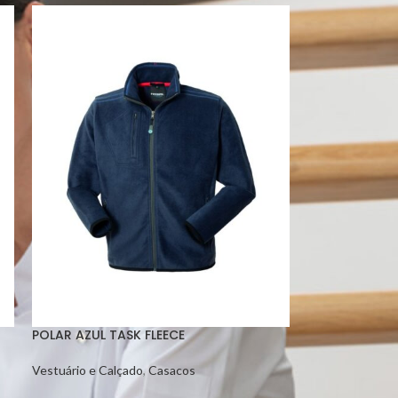
POLAR AZUL TASK FLEECE
Vestuário e Calçado
,
Casacos