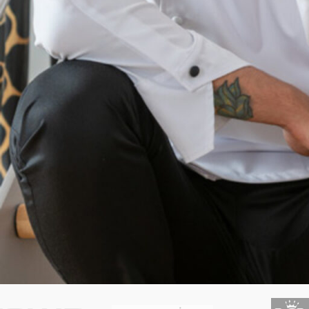
ETIQUETAS DE PRODUTO