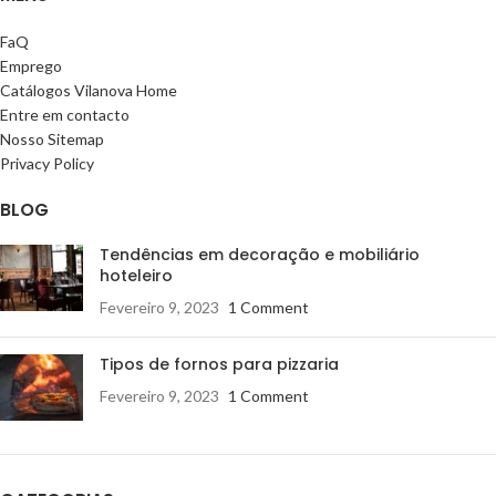
FaQ
Emprego
Catálogos Vilanova Home
Entre em contacto
Nosso Sitemap
Privacy Policy
BLOG
Tendências em decoração e mobiliário
hoteleiro
Fevereiro 9, 2023
1 Comment
Tipos de fornos para pizzaria
Fevereiro 9, 2023
1 Comment