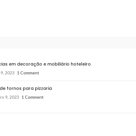
ias em decoração e mobiliário hoteleiro
 9, 2023
1 Comment
de fornos para pizzaria
ro 9, 2023
1 Comment