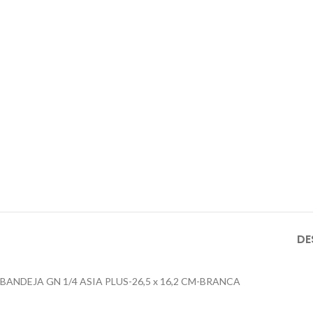
DE
BANDEJA GN 1/4 ASIA PLUS-26,5 x 16,2 CM-BRANCA