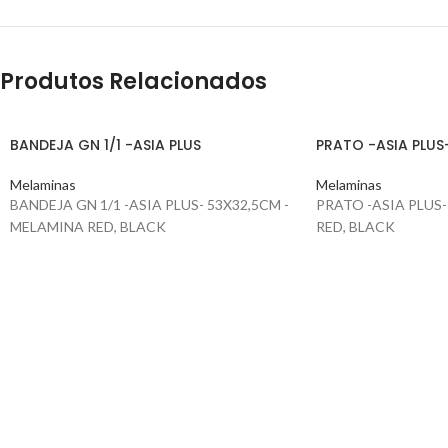
Produtos Relacionados
BANDEJA GN 1/1 -ASIA PLUS
PRATO -ASIA PLUS
Melaminas
Melaminas
BANDEJA GN 1/1 -ASIA PLUS- 53X32,5CM -
PRATO -ASIA PLUS
MELAMINA RED, BLACK
RED, BLACK