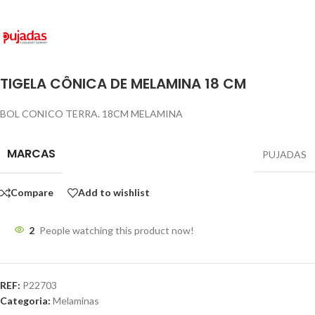
TIGELA CÔNICA DE MELAMINA 18 CM
BOL CONICO TERRA. 18CM MELAMINA
MARCAS
PUJADAS
Compare
Add to wishlist
2
People watching this product now!
REF:
P22703
Categoria:
Melaminas