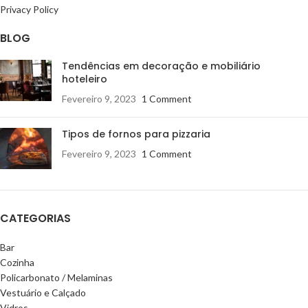
Privacy Policy
BLOG
Tendências em decoração e mobiliário
hoteleiro
Fevereiro 9, 2023
1 Comment
Tipos de fornos para pizzaria
Fevereiro 9, 2023
1 Comment
CATEGORIAS
Bar
Cozinha
Policarbonato / Melaminas
Vestuário e Calçado
Vidros