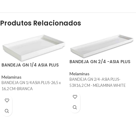
Produtos Relacionados
BANDEJA GN 2/4 -ASIA PLUS
BANDEJA GN 1/4 ASIA PLUS
Melaminas
Melaminas
BANDEJA GN 2/4 -ASIA PLUS-
BANDEJA GN 1/4 ASIA PLUS-26,5 x
53X16,2 CM - MELAMINA WHITE
16,2 CM-BRANCA