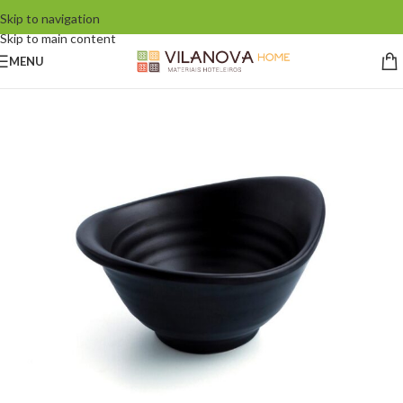
Skip to navigation
Skip to main content
MENU