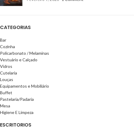
CATEGORIAS
Bar
Cozinha
Policarbonato / Melaminas
Vestuário e Calçado
Vidros
Cutelaria
Louças
Equipamentos e Mobiliário
Buffet
Pastelaria/Padaria
Mesa
Higiene E Limpeza
ESCRITORIOS