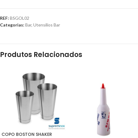
REF:
BSGOL02
Categorias:
Bar
,
Utensílios Bar
Produtos Relacionados
COPO BOSTON SHAKER