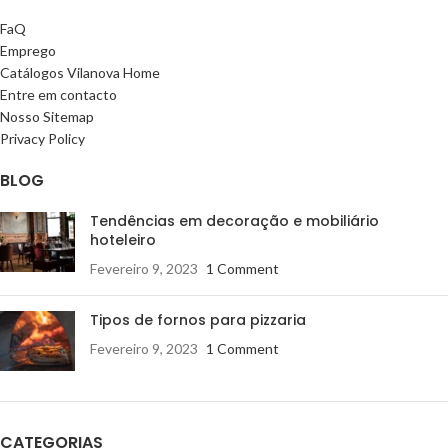
FaQ
Emprego
Catálogos Vilanova Home
Entre em contacto
Nosso Sitemap
Privacy Policy
BLOG
Tendências em decoração e mobiliário
hoteleiro
Fevereiro 9, 2023
1 Comment
Tipos de fornos para pizzaria
Fevereiro 9, 2023
1 Comment
CATEGORIAS