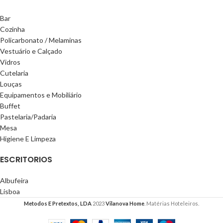
Bar
Cozinha
Policarbonato / Melaminas
Vestuário e Calçado
Vidros
Cutelaria
Louças
Equipamentos e Mobiliário
Buffet
Pastelaria/Padaria
Mesa
Higiene E Limpeza
ESCRITORIOS
Albufeira
Lisboa
Metodos E Pretextos, LDA
2023
Vilanova Home
. Matérias Hoteleiros.