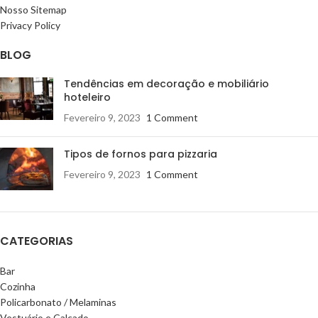
Nosso Sitemap
Privacy Policy
BLOG
Tendências em decoração e mobiliário
hoteleiro
Fevereiro 9, 2023
1 Comment
Tipos de fornos para pizzaria
Fevereiro 9, 2023
1 Comment
CATEGORIAS
Bar
Cozinha
Policarbonato / Melaminas
Vestuário e Calçado