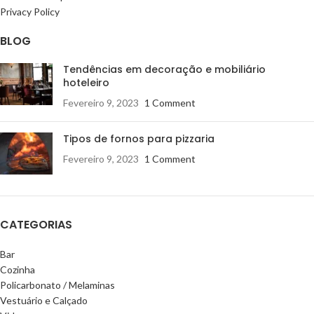
Privacy Policy
BLOG
Tendências em decoração e mobiliário
hoteleiro
Fevereiro 9, 2023
1 Comment
Tipos de fornos para pizzaria
Fevereiro 9, 2023
1 Comment
CATEGORIAS
Bar
Cozinha
Policarbonato / Melaminas
Vestuário e Calçado