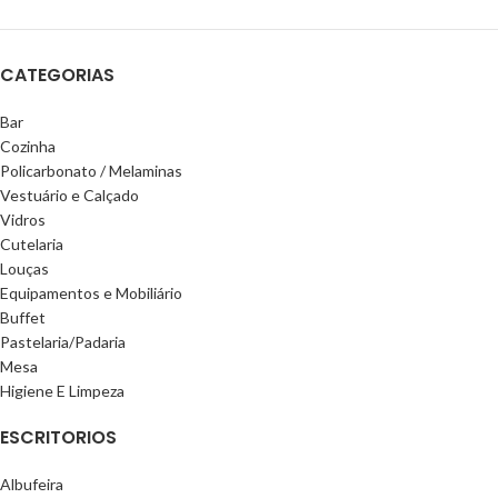
CATEGORIAS
Bar
Cozinha
Policarbonato / Melaminas
Vestuário e Calçado
Vidros
Cutelaria
Louças
Equipamentos e Mobiliário
Buffet
Pastelaria/Padaria
Mesa
Higiene E Limpeza
ESCRITORIOS
Albufeira