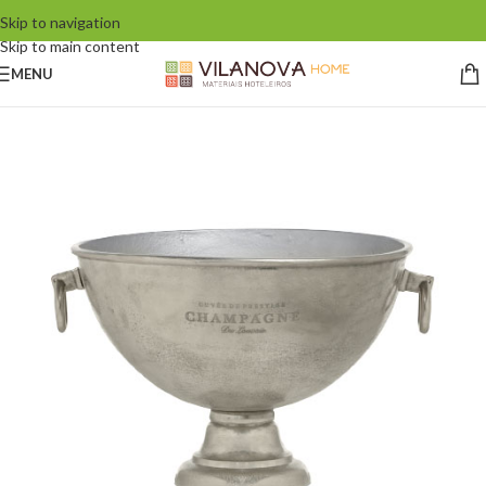
Skip to navigation
Skip to main content
MENU