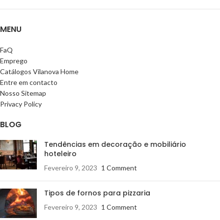
MENU
FaQ
Emprego
Catálogos Vilanova Home
Entre em contacto
Nosso Sitemap
Privacy Policy
BLOG
Tendências em decoração e mobiliário
hoteleiro
Fevereiro 9, 2023
1 Comment
Tipos de fornos para pizzaria
Fevereiro 9, 2023
1 Comment