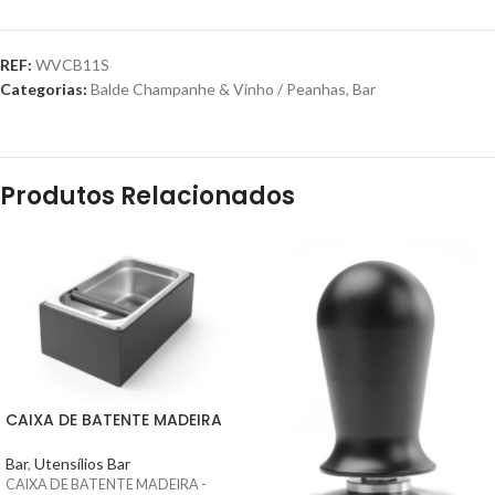
REF:
WVCB11S
Categorias:
Balde Champanhe & Vinho / Peanhas
,
Bar
Produtos Relacionados
CAIXA DE BATENTE MADEIRA
Bar
,
Utensílios Bar
CAIXA DE BATENTE MADEIRA -