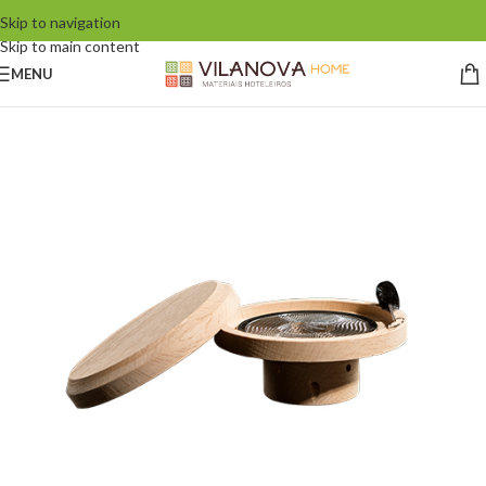
Skip to navigation
Skip to main content
MENU