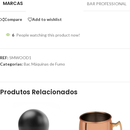
MARCAS
BAR PROFESSIONAL
Compare
Add to wishlist
6
People watching this product now!
REF:
SMWOOD1
Categorias:
Bar
,
Máquinas de Fumo
Produtos Relacionados