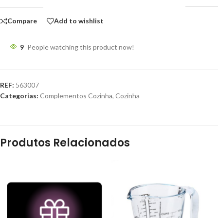
Compare
Add to wishlist
9
People watching this product now!
REF:
563007
Categorias:
Complementos Cozinha
,
Cozinha
Produtos Relacionados