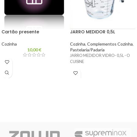
Cartão presente
JARRO MEDIDOR 0,5L
Cozinha
Cozinha
,
Complementos Cozinha
,
10,00
€
Pastelaria/Padaria
JARRO MEDIDOR VIDRO- 0,5L - O
CUISINE