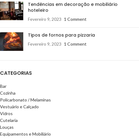
Tendências em decoração e mobiliário
hoteleiro
Fevereiro 9, 2023
1 Comment
Tipos de fornos para pizzaria
Fevereiro 9, 2023
1 Comment
CATEGORIAS
Bar
Cozinha
Policarbonato / Melaminas
Vestuário e Calçado
Vidros
Cutelaria
Louças
Equipamentos e Mobiliário