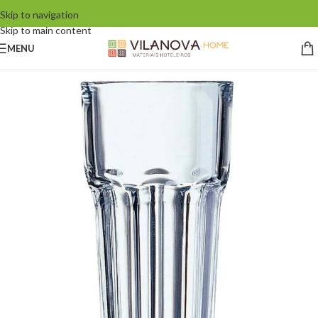
Skip to navigation
Skip to main content
MENU