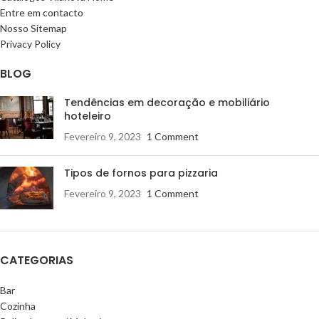
Entre em contacto
Nosso Sitemap
Privacy Policy
BLOG
Tendências em decoração e mobiliário
hoteleiro
Fevereiro 9, 2023
1 Comment
Tipos de fornos para pizzaria
Fevereiro 9, 2023
1 Comment
CATEGORIAS
Bar
Cozinha