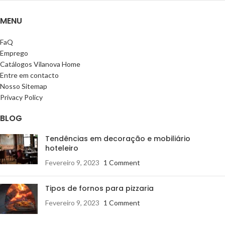
MENU
FaQ
Emprego
Catálogos Vilanova Home
Entre em contacto
Nosso Sitemap
Privacy Policy
BLOG
Tendências em decoração e mobiliário
hoteleiro
Fevereiro 9, 2023
1 Comment
Tipos de fornos para pizzaria
Fevereiro 9, 2023
1 Comment