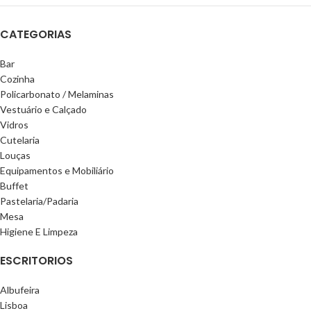
CATEGORIAS
Bar
Cozinha
Policarbonato / Melaminas
Vestuário e Calçado
Vidros
Cutelaria
Louças
Equipamentos e Mobiliário
Buffet
Pastelaria/Padaria
Mesa
Higiene E Limpeza
ESCRITORIOS
Albufeira
Lisboa