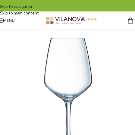
Skip to navigation
Skip to main content
MENU