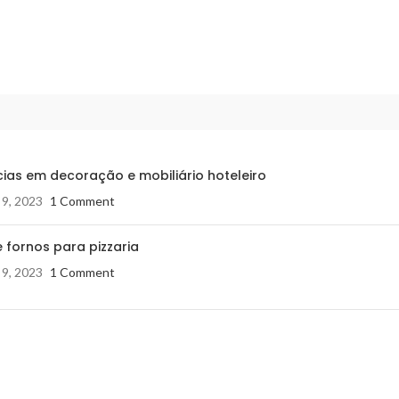
ias em decoração e mobiliário hoteleiro
 9, 2023
1 Comment
 fornos para pizzaria
 9, 2023
1 Comment