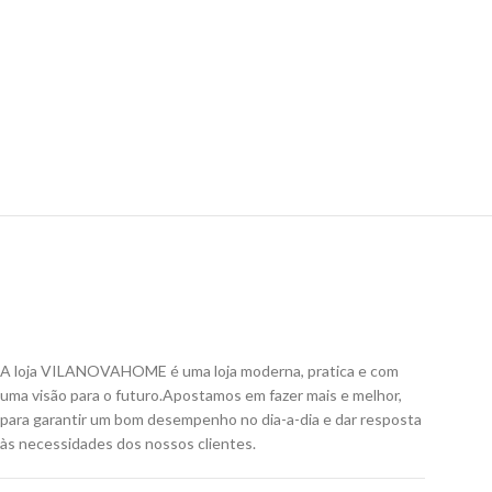
A loja VILANOVAHOME é uma loja moderna, pratica e com
uma visão para o futuro.
Apostamos em fazer mais e melhor,
para garantir um bom desempenho no dia-a-dia e dar resposta
às necessidades dos nossos clientes
.