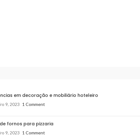
ncias em decoração e mobiliário hoteleiro
ro 9, 2023
1 Comment
de fornos para pizzaria
ro 9, 2023
1 Comment