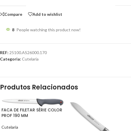
Compare
Add to wishlist
8
People watching this product now!
REF:
25100.AS26000.170
Categoria:
Cutelaria
Produtos Relacionados
FACA DE FILETAR SÉRIE COLOR
PROF 190 MM
Cutelaria