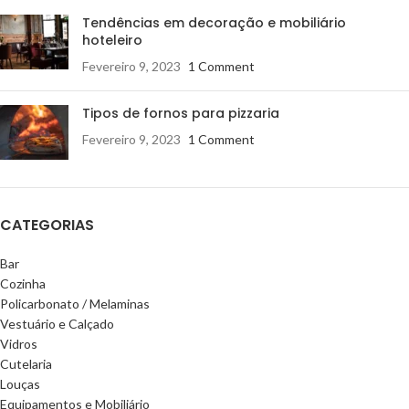
Tendências em decoração e mobiliário
hoteleiro
Fevereiro 9, 2023
1 Comment
Tipos de fornos para pizzaria
Fevereiro 9, 2023
1 Comment
CATEGORIAS
Bar
Cozinha
Policarbonato / Melaminas
Vestuário e Calçado
Vidros
Cutelaria
Louças
Equipamentos e Mobiliário