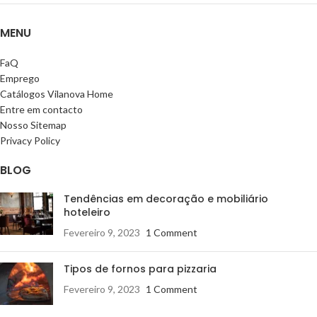
MENU
FaQ
Emprego
Catálogos Vilanova Home
Entre em contacto
Nosso Sitemap
Privacy Policy
BLOG
Tendências em decoração e mobiliário
hoteleiro
Fevereiro 9, 2023
1 Comment
Tipos de fornos para pizzaria
Fevereiro 9, 2023
1 Comment