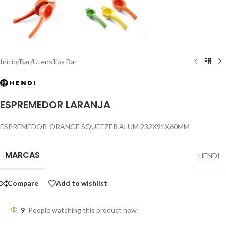
Início
/
Bar
/
Utensílios Bar
ESPREMEDOR LARANJA
ESPREMEDOR-ORANGE SQUEEZER ALUM 232X91X60MM
MARCAS
HENDI
Compare
Add to wishlist
9
People watching this product now!