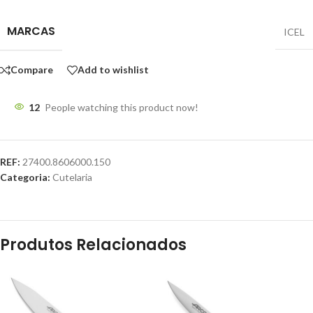
MARCAS
ICEL
Compare
Add to wishlist
12
People watching this product now!
REF:
27400.8606000.150
Categoria:
Cutelaria
Produtos Relacionados