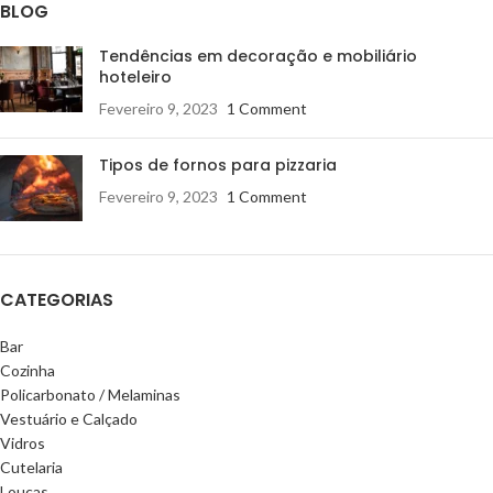
BLOG
Tendências em decoração e mobiliário
hoteleiro
Fevereiro 9, 2023
1 Comment
Tipos de fornos para pizzaria
Fevereiro 9, 2023
1 Comment
CATEGORIAS
Bar
Cozinha
Policarbonato / Melaminas
Vestuário e Calçado
Vidros
Cutelaria
Louças