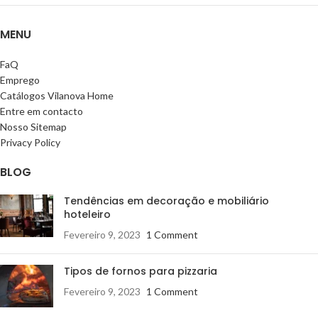
MENU
FaQ
Emprego
Catálogos Vilanova Home
Entre em contacto
Nosso Sitemap
Privacy Policy
BLOG
Tendências em decoração e mobiliário
hoteleiro
Fevereiro 9, 2023
1 Comment
Tipos de fornos para pizzaria
Fevereiro 9, 2023
1 Comment