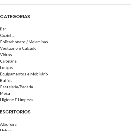
CATEGORIAS
Bar
Cozinha
Policarbonato / Melaminas
Vestuário e Calçado
Vidros
Cutelaria
Louças
Equipamentos e Mobiliário
Buffet
Pastelaria/Padaria
Mesa
Higiene E Limpeza
ESCRITORIOS
Albufeira
Lisboa