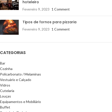
hoteleiro
Fevereiro 9, 2023
1 Comment
Tipos de fornos para pizzaria
Fevereiro 9, 2023
1 Comment
CATEGORIAS
Bar
Cozinha
Policarbonato / Melaminas
Vestuário e Calçado
Vidros
Cutelaria
Louças
Equipamentos e Mobiliário
Buffet