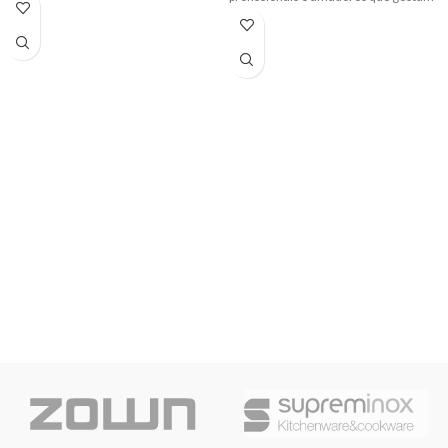
de cozinhar.