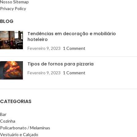
Nosso Sitemap
Privacy Policy
BLOG
Tendências em decoração e mobiliário
hoteleiro
Fevereiro 9, 2023
1 Comment
Tipos de fornos para pizzaria
Fevereiro 9, 2023
1 Comment
CATEGORIAS
Bar
Cozinha
Policarbonato / Melaminas
Vestuário e Calçado