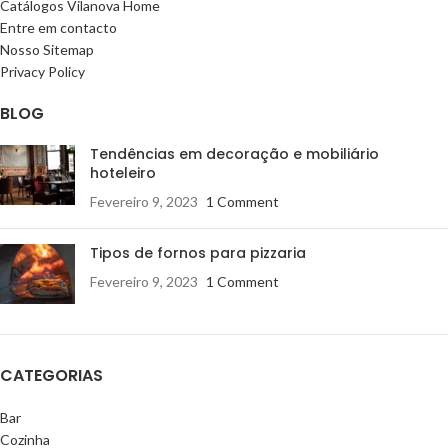
Catálogos Vilanova Home
Entre em contacto
Nosso Sitemap
Privacy Policy
BLOG
Tendências em decoração e mobiliário
hoteleiro
Fevereiro 9, 2023
1 Comment
Tipos de fornos para pizzaria
Fevereiro 9, 2023
1 Comment
CATEGORIAS
Bar
Cozinha