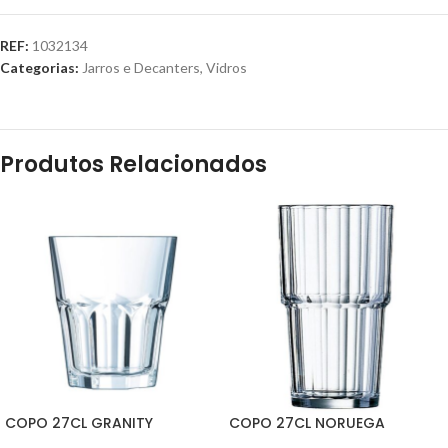
REF:
1032134
Categorias:
Jarros e Decanters
,
Vidros
Produtos Relacionados
COPO 27CL GRANITY
COPO 27CL NORUEGA