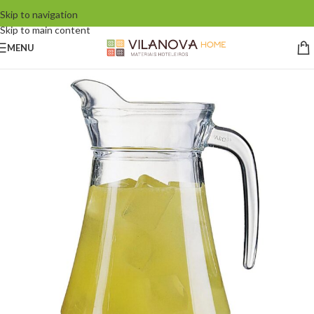
Skip to navigation
Skip to main content
MENU