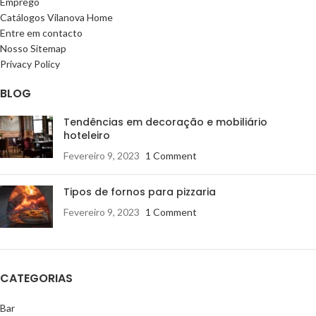
Emprego
Catálogos Vilanova Home
Entre em contacto
Nosso Sitemap
Privacy Policy
BLOG
Tendências em decoração e mobiliário
hoteleiro
Fevereiro 9, 2023
1 Comment
Tipos de fornos para pizzaria
Fevereiro 9, 2023
1 Comment
CATEGORIAS
Bar