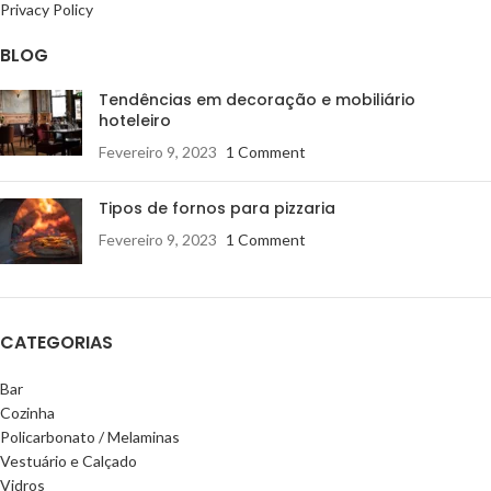
Privacy Policy
BLOG
Tendências em decoração e mobiliário
hoteleiro
Fevereiro 9, 2023
1 Comment
Tipos de fornos para pizzaria
Fevereiro 9, 2023
1 Comment
CATEGORIAS
Bar
Cozinha
Policarbonato / Melaminas
Vestuário e Calçado
Vidros