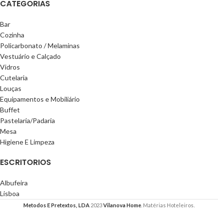
CATEGORIAS
Bar
Cozinha
Policarbonato / Melaminas
Vestuário e Calçado
Vidros
Cutelaria
Louças
Equipamentos e Mobiliário
Buffet
Pastelaria/Padaria
Mesa
Higiene E Limpeza
ESCRITORIOS
Albufeira
Lisboa
Metodos E Pretextos, LDA
2023
Vilanova Home
. Matérias Hoteleiros.