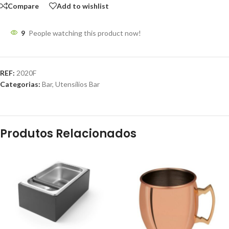
Compare
Add to wishlist
9
People watching this product now!
REF:
2020F
Categorias:
Bar
,
Utensílios Bar
Produtos Relacionados