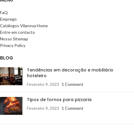
FaQ
Emprego
Catálogos Vilanova Home
Entre em contacto
Nosso Sitemap
Privacy Policy
BLOG
Tendências em decoração e mobiliário
hoteleiro
Fevereiro 9, 2023
1 Comment
Tipos de fornos para pizzaria
Fevereiro 9, 2023
1 Comment