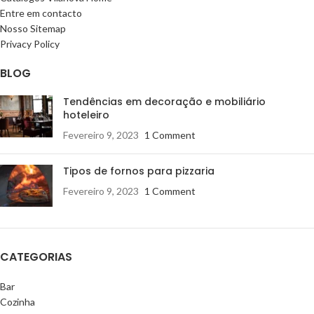
Entre em contacto
Nosso Sitemap
Privacy Policy
BLOG
Tendências em decoração e mobiliário
hoteleiro
Fevereiro 9, 2023
1 Comment
Tipos de fornos para pizzaria
Fevereiro 9, 2023
1 Comment
CATEGORIAS
Bar
Cozinha