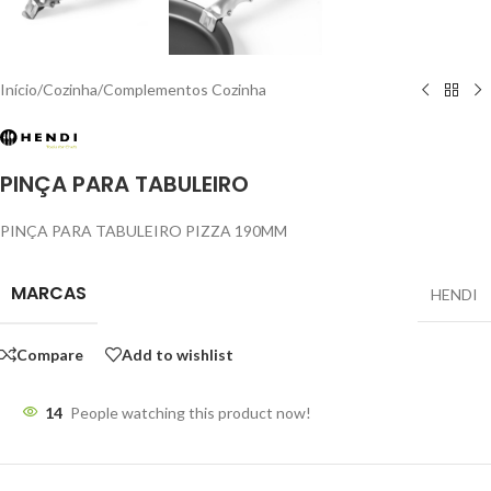
Início
/
Cozinha
/
Complementos Cozinha
PINÇA PARA TABULEIRO
PINÇA PARA TABULEIRO PIZZA 190MM
MARCAS
HENDI
Compare
Add to wishlist
14
People watching this product now!