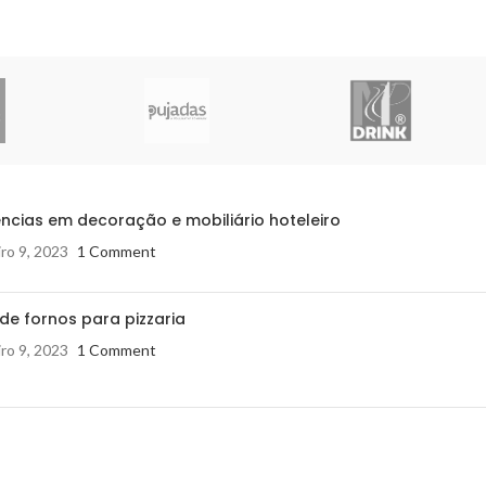
ncias em decoração e mobiliário hoteleiro
ro 9, 2023
1 Comment
de fornos para pizzaria
ro 9, 2023
1 Comment