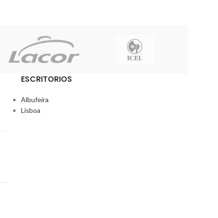
ESCRITORIOS
Albufeira
Lisboa