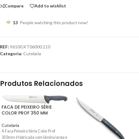
Compare
Add to wishlist
13
People watching this product now!
REF:
96100.KT06000.110
Categoria:
Cutelaria
Produtos Relacionados
FACA DE PEIXEIRO SÉRIE
COLOR PROF 350 MM
Cutelaria
A Faca Peixeiro Série Color Prof
350mm
é fabricada com lâmina larga e