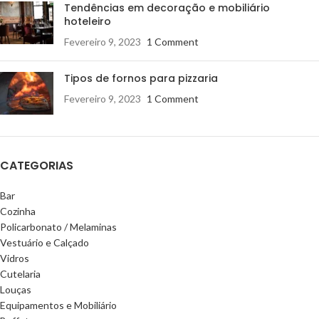
Tendências em decoração e mobiliário
hoteleiro
Fevereiro 9, 2023
1 Comment
Tipos de fornos para pizzaria
Fevereiro 9, 2023
1 Comment
CATEGORIAS
Bar
Cozinha
Policarbonato / Melaminas
Vestuário e Calçado
Vidros
Cutelaria
Louças
Equipamentos e Mobiliário