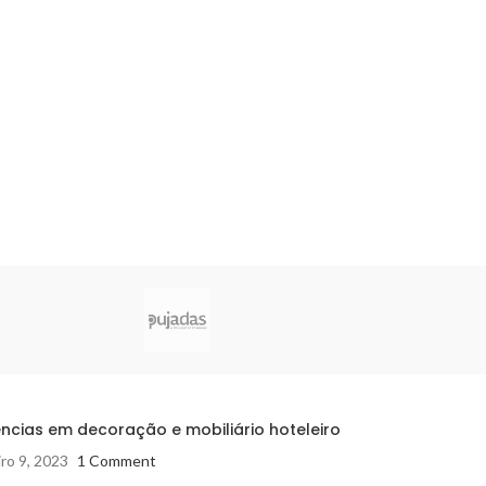
ncias em decoração e mobiliário hoteleiro
ro 9, 2023
1 Comment