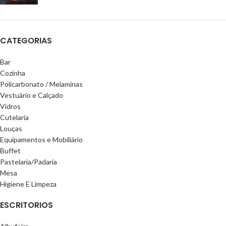
CATEGORIAS
Bar
Cozinha
Policarbonato / Melaminas
Vestuário e Calçado
Vidros
Cutelaria
Louças
Equipamentos e Mobiliário
Buffet
Pastelaria/Padaria
Mesa
Higiene E Limpeza
ESCRITORIOS