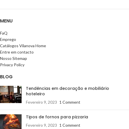
MENU
FaQ
Emprego
Catálogos Vilanova Home
Entre em contacto
Nosso Sitemap
Privacy Policy
BLOG
Tendências em decoração e mobiliário
hoteleiro
Fevereiro 9, 2023
1 Comment
Tipos de fornos para pizzaria
Fevereiro 9, 2023
1 Comment