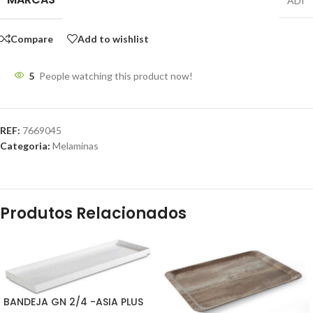
ADI
Compare
Add to wishlist
5
People watching this product now!
REF:
7669045
Categoria:
Melaminas
Produtos Relacionados
BANDEJA GN 2/4 -ASIA PLUS