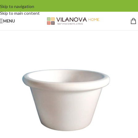
Skip to navigation
Skip to main content
MENU