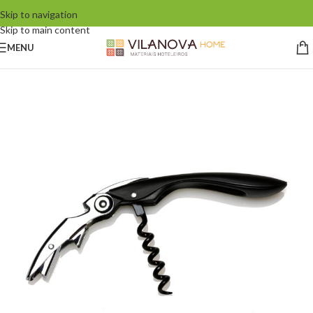
Skip to navigation
Skip to main content
MENU