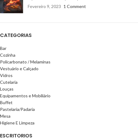
Fevereiro 9, 2023
1 Comment
CATEGORIAS
Bar
Cozinha
Policarbonato / Melaminas
Vestuário e Calçado
Vidros
Cutelaria
Louças
Equipamentos e Mobiliário
Buffet
Pastelaria/Padaria
Mesa
Higiene E Limpeza
ESCRITORIOS