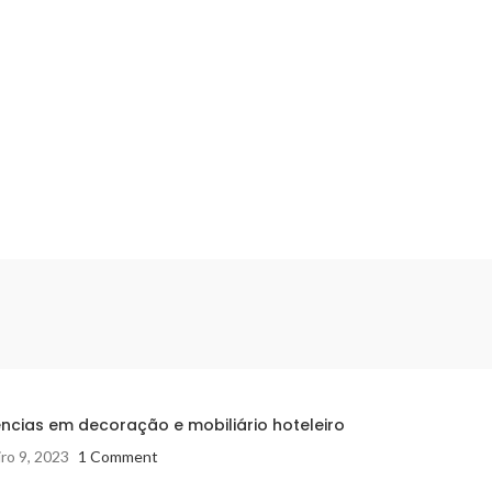
ncias em decoração e mobiliário hoteleiro
ro 9, 2023
1 Comment