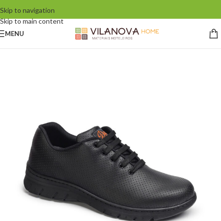
Skip to navigation
Skip to main content
MENU