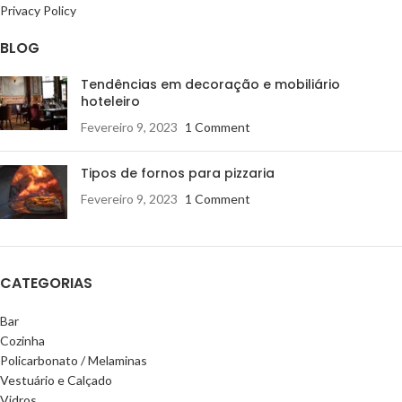
Privacy Policy
BLOG
Tendências em decoração e mobiliário
hoteleiro
Fevereiro 9, 2023
1 Comment
Tipos de fornos para pizzaria
Fevereiro 9, 2023
1 Comment
CATEGORIAS
Bar
Cozinha
Policarbonato / Melaminas
Vestuário e Calçado
Vidros