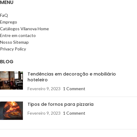
MENU
FaQ
Emprego
Catálogos Vilanova Home
Entre em contacto
Nosso Sitemap
Privacy Policy
BLOG
Tendências em decoração e mobiliário
hoteleiro
Fevereiro 9, 2023
1 Comment
Tipos de fornos para pizzaria
Fevereiro 9, 2023
1 Comment