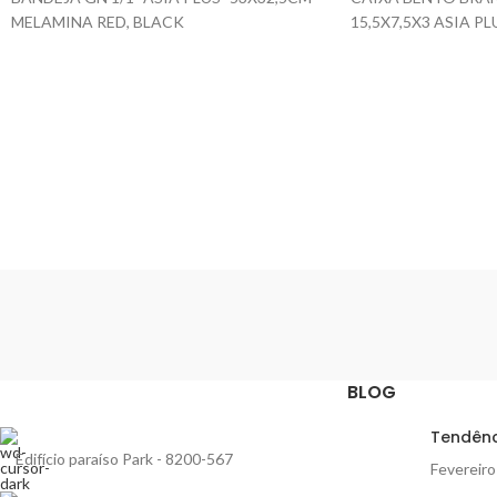
MELAMINA RED, BLACK
15,5X7,5X3 ASIA PL
BLOG
Tendênc
Edifício paraíso Park - 8200-567
Fevereiro