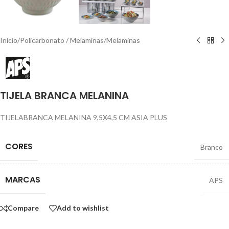
Início
/
Policarbonato / Melaminas
/
Melaminas
TIJELA BRANCA MELANINA
TIJELABRANCA MELANINA 9,5X4,5 CM ASIA PLUS
CORES
Branco
MARCAS
APS
Compare
Add to wishlist