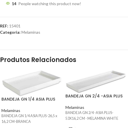
14
People watching this product now!
REF:
15401
Categoria:
Melaminas
Produtos Relacionados
BANDEJA GN 2/4 -ASIA PLUS
BANDEJA GN 1/4 ASIA PLUS
Melaminas
Melaminas
BANDEJA GN 2/4 -ASIA PLUS-
BANDEJA GN 1/4 ASIA PLUS-26,5 x
53X16,2 CM - MELAMINA WHITE
16,2 CM-BRANCA