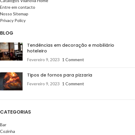
Catálogos Vilanova Home
Entre em contacto
Nosso Sitemap
Privacy Policy
BLOG
Tendências em decoração e mobiliário
hoteleiro
Fevereiro 9, 2023
1 Comment
Tipos de fornos para pizzaria
Fevereiro 9, 2023
1 Comment
CATEGORIAS
Bar
Cozinha