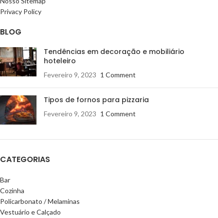
Nosso Sitemap
Privacy Policy
BLOG
Tendências em decoração e mobiliário
hoteleiro
Fevereiro 9, 2023
1 Comment
Tipos de fornos para pizzaria
Fevereiro 9, 2023
1 Comment
CATEGORIAS
Bar
Cozinha
Policarbonato / Melaminas
Vestuário e Calçado