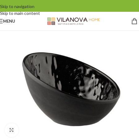
Skip to navigation
Skip to main content
MENU
Click to enlarge