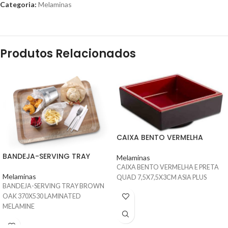
Categoria:
Melaminas
Produtos Relacionados
CAIXA BENTO VERMELHA
BANDEJA-SERVING TRAY
Melaminas
CAIXA BENTO VERMELHA E PRETA
Melaminas
QUAD 7,5X7,5X3CM ASIA PLUS
BANDEJA-SERVING TRAY BROWN
OAK 370X530 LAMINATED
MELAMINE