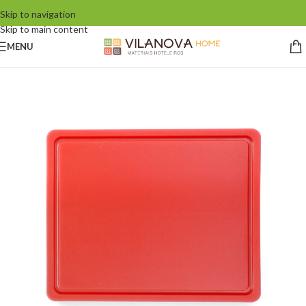
Skip to navigation
Skip to main content
MENU