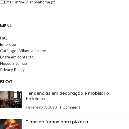
Email: info@vilanovahome.pt
MENU
FaQ
Emprego
Catálogos Vilanova Home
Entre em contacto
Nosso Sitemap
Privacy Policy
BLOG
Tendências em decoração e mobiliário
hoteleiro
Fevereiro 9, 2023
1 Comment
Tipos de fornos para pizzaria