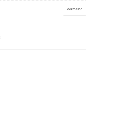
Vermelho
!