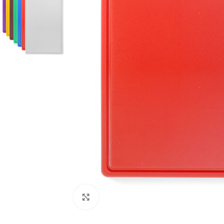
Click to enlarge