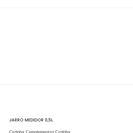
JARRO MEDIDOR 0,5L
Cozinha
,
Complementos Cozinha
,