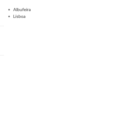
Albufeira
Lisboa