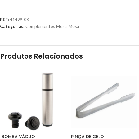
REF:
41499-08
Categorias:
Complementos Mesa
,
Mesa
Produtos Relacionados
BOMBA VÁCUO
PINÇA DE GELO