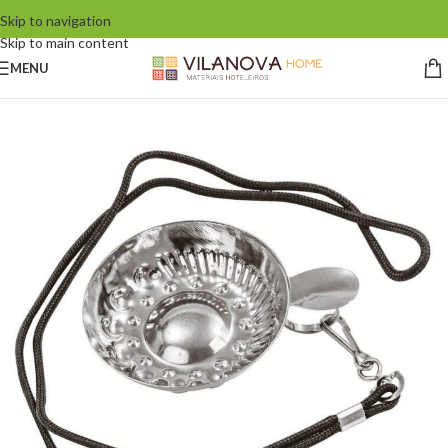
Skip to navigation
Skip to main content
MENU