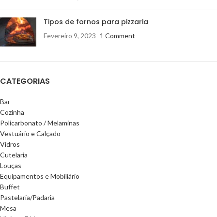
Tipos de fornos para pizzaria
Fevereiro 9, 2023
1 Comment
CATEGORIAS
Bar
Cozinha
Policarbonato / Melaminas
Vestuário e Calçado
Vidros
Cutelaria
Louças
Equipamentos e Mobiliário
Buffet
Pastelaria/Padaria
Mesa