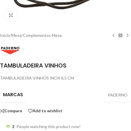
Click to enlarge
Início
/
Mesa
/
Complementos Mesa
TAMBULADEIRA VINHOS
TAMBULADEIRA VINHOS INOX 8,5 CM
MARCAS
PADERNO
Compare
Add to wishlist
2
People watching this product now!