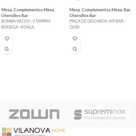
Mesa
,
Complementos Mesa
,
Mesa
,
Complementos Mesa
,
Bar
,
Utensílios Bar
Utensílios Bar
BOMBA VÁCUO , 2 TAMPAS
PINÇA DE GELO INOX -MY BAR -
BODEGA - KOALA
QUID