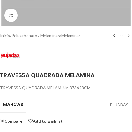
Click to enlarge
Início
/
Policarbonato / Melaminas
/
Melaminas
TRAVESSA QUADRADA MELAMINA
TRAVESSA QUADRADA MELAMINA 373X28CM
MARCAS
PUJADAS
Compare
Add to wishlist