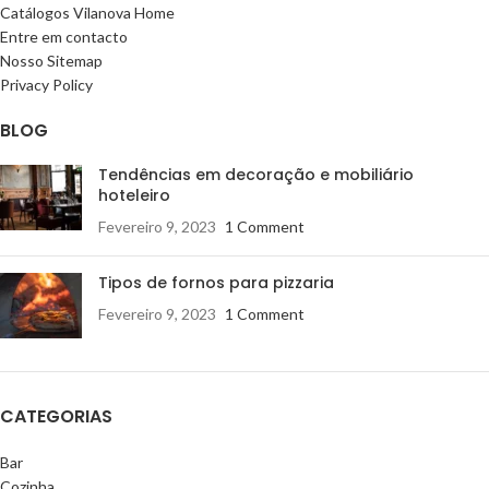
Catálogos Vilanova Home
Entre em contacto
Nosso Sitemap
Privacy Policy
BLOG
Tendências em decoração e mobiliário
hoteleiro
Fevereiro 9, 2023
1 Comment
Tipos de fornos para pizzaria
Fevereiro 9, 2023
1 Comment
CATEGORIAS
Bar
Cozinha