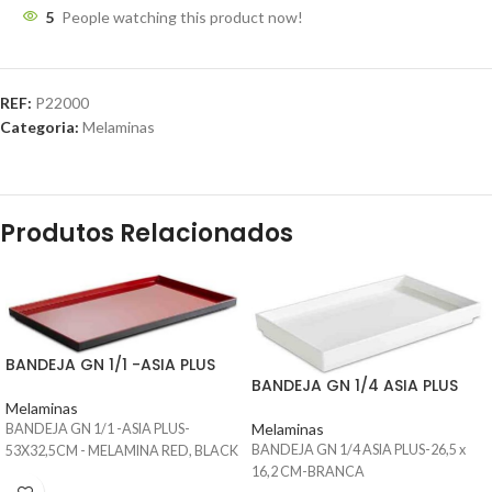
5
People watching this product now!
REF:
P22000
Categoria:
Melaminas
Produtos Relacionados
BANDEJA GN 1/1 -ASIA PLUS
BANDEJA GN 1/4 ASIA PLUS
Melaminas
Melaminas
BANDEJA GN 1/1 -ASIA PLUS-
BANDEJA GN 1/4 ASIA PLUS-26,5 x
53X32,5CM - MELAMINA RED, BLACK
16,2 CM-BRANCA