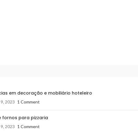
ias em decoração e mobiliário hoteleiro
 9, 2023
1 Comment
 fornos para pizzaria
 9, 2023
1 Comment