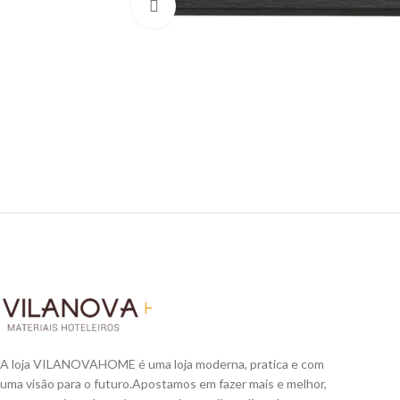
Click to enlarge
A loja VILANOVAHOME é uma loja moderna, pratica e com
uma visão para o futuro.
Apostamos em fazer mais e melhor,