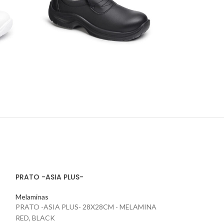
PRATO -ASIA PLUS-
Melaminas
PRATO -ASIA PLUS- 28X28CM - MELAMINA
RED, BLACK