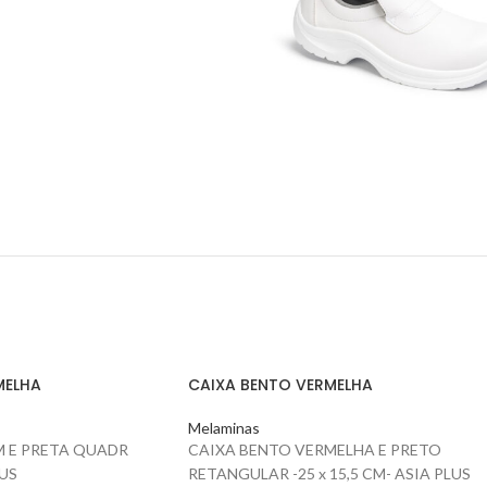
MELHA
CAIXA BENTO VERMELHA
Melaminas
M E PRETA QUADR
CAIXA BENTO VERMELHA E PRETO
LUS
RETANGULAR -25 x 15,5 CM- ASIA PLUS