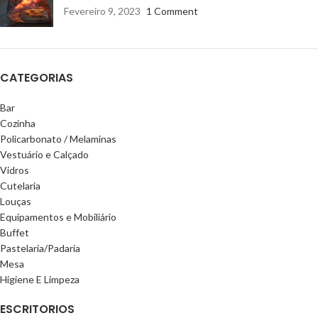
Fevereiro 9, 2023
1 Comment
CATEGORIAS
Bar
Cozinha
Policarbonato / Melaminas
Vestuário e Calçado
Vidros
Cutelaria
Louças
Equipamentos e Mobiliário
Buffet
Pastelaria/Padaria
Mesa
Higiene E Limpeza
ESCRITORIOS