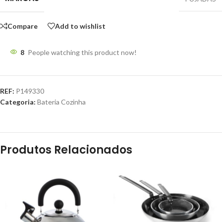
Compare
Add to wishlist
8
People watching this product now!
REF:
P149330
Categoria:
Bateria Cozinha
Produtos Relacionados