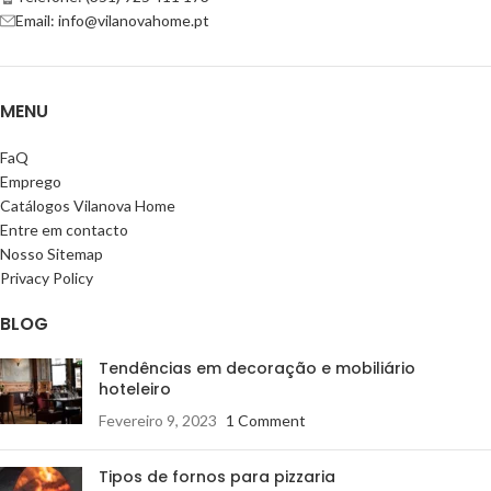
Email: info@vilanovahome.pt
MENU
FaQ
Emprego
Catálogos Vilanova Home
Entre em contacto
Nosso Sitemap
Privacy Policy
BLOG
Tendências em decoração e mobiliário
hoteleiro
Fevereiro 9, 2023
1 Comment
Tipos de fornos para pizzaria