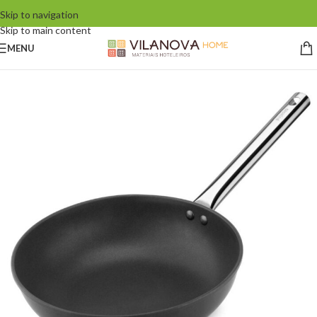
Skip to navigation
Skip to main content
MENU