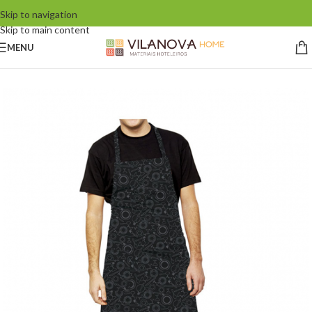
Skip to navigation
Skip to main content
MENU