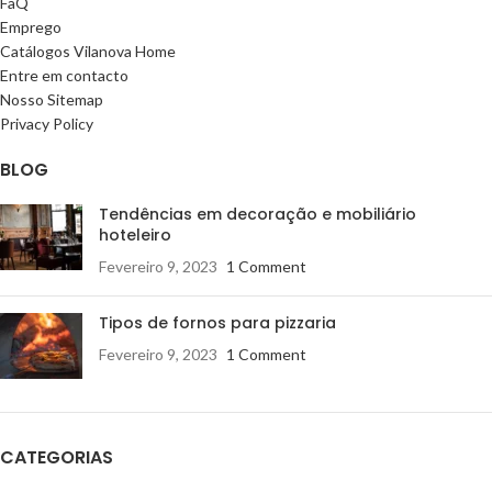
FaQ
Emprego
Catálogos Vilanova Home
Entre em contacto
Nosso Sitemap
Privacy Policy
BLOG
Tendências em decoração e mobiliário
hoteleiro
Fevereiro 9, 2023
1 Comment
Tipos de fornos para pizzaria
Fevereiro 9, 2023
1 Comment
CATEGORIAS