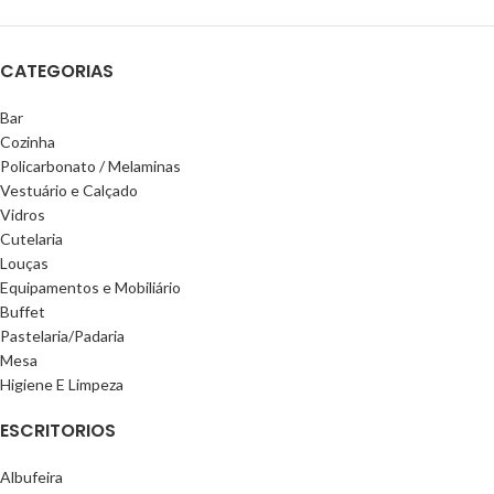
CATEGORIAS
Bar
Cozinha
Policarbonato / Melaminas
Vestuário e Calçado
Vidros
Cutelaria
Louças
Equipamentos e Mobiliário
Buffet
Pastelaria/Padaria
Mesa
Higiene E Limpeza
ESCRITORIOS
Albufeira