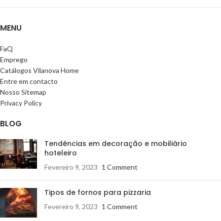
MENU
FaQ
Emprego
Catálogos Vilanova Home
Entre em contacto
Nosso Sitemap
Privacy Policy
BLOG
Tendências em decoração e mobiliário
hoteleiro
Fevereiro 9, 2023
1 Comment
Tipos de fornos para pizzaria
Fevereiro 9, 2023
1 Comment