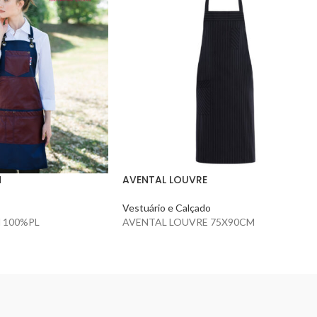
N
AVENTAL LOUVRE
Vestuário e Calçado
 100%PL
AVENTAL LOUVRE 75X90CM