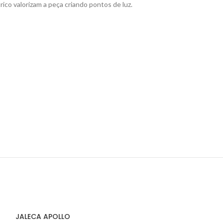
co valorizam a peça criando pontos de luz.
JALECA APOLLO