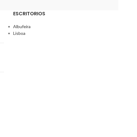
ESCRITORIOS
Albufeira
Lisboa