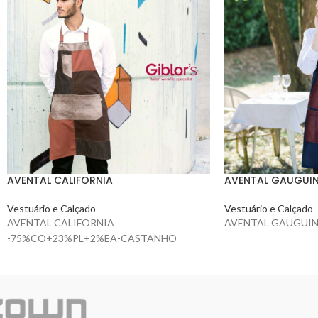
AVENTAL CALIFORNIA
AVENTAL GAUGUI
Vestuário e Calçado
Vestuário e Calçado
AVENTAL CALIFORNIA
AVENTAL GAUGUIN
-75%CO+23%PL+2%EA-CASTANHO