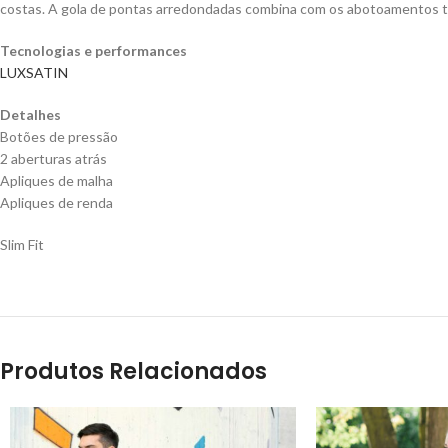
costas.
A gola de pontas arredondadas combina com os abotoamentos tip
Tecnologias e performances
LUXSATIN
Detalhes
Botões de pressão
2 aberturas atrás
Apliques de malha
Apliques de renda
Slim Fit
Produtos Relacionados