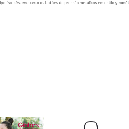
o francês, enquanto os botões de pressão metálicos em estilo geométri