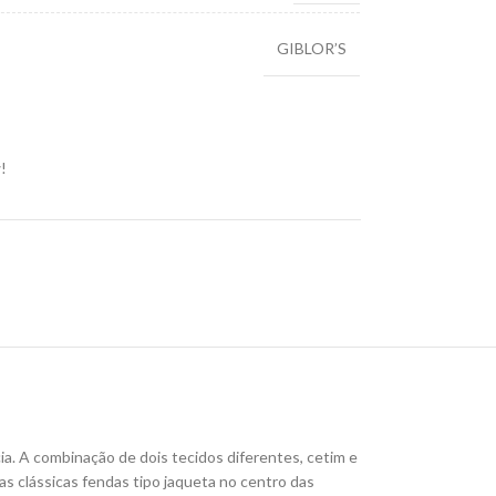
GIBLOR’S
!
ia.
A combinação de dois tecidos diferentes, cetim e
as clássicas fendas tipo jaqueta no centro das