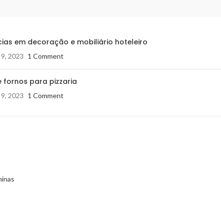
ias em decoração e mobiliário hoteleiro
 9, 2023
1 Comment
 fornos para pizzaria
 9, 2023
1 Comment
minas